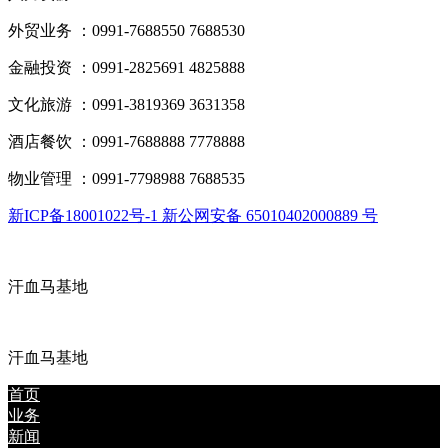
外贸业务 ：0991-7688550 7688530
金融投资 ：0991-2825691 4825888
文化旅游 ：0991-3819369 3631358
酒店餐饮 ：0991-7688888 7778888
物业管理 ：0991-7798988 7688535
新ICP备18001022号-1 新公网安备 65010402000889 号
汗血马基地
汗血马基地
首页
业务
新闻