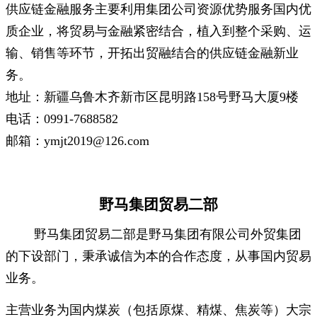
供应链金融服务主要利用集团公司资源优势服务国内优
质企业，将贸易与金融紧密结合，植入到整个采购、运
输、销售等环节，开拓出贸融结合的供应链金融新业
务。
地址：新疆乌鲁木齐新市区昆明路158号野马大厦9楼
电话：0991-7688582
邮箱：
ymjt2019@126.com
野马集团贸易二部
野马集团贸易二部是野马集团有限公司外贸集团
的下设部门，秉承诚信为本的合作态度，从事国内贸易
业务。
主营业务为国内煤炭（包括原煤、精煤、焦炭等）大宗