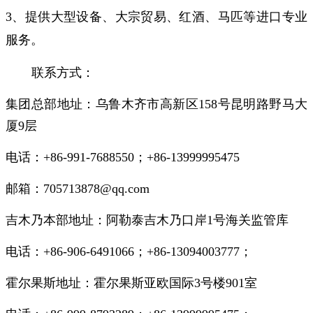
3、提供大型设备、大宗贸易、红酒、马匹等进口专业
服务。
联系方式：
集团总部地址：乌鲁木齐市高新区158号昆明路野马大
厦9层
电话：+86-991-7688550；+86-13999995475
邮箱：
705713878@qq.com
吉木乃本部地址：阿勒泰吉木乃口岸1号海关监管库
电话：+86-906-6491066；+86-13094003777；
霍尔果斯地址：霍尔果斯亚欧国际3号楼901室