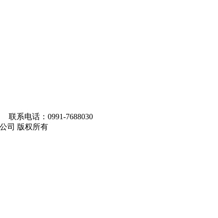
联系电话：0991-7688030
马集团有限公司 版权所有