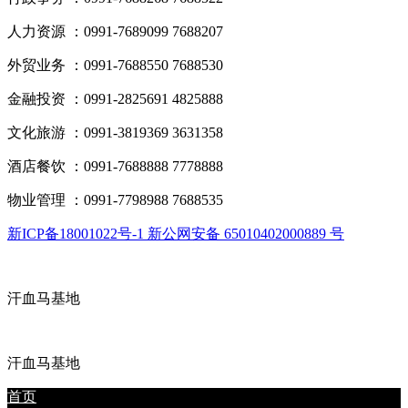
人力资源 ：0991-7689099 7688207
外贸业务 ：0991-7688550 7688530
金融投资 ：0991-2825691 4825888
文化旅游 ：0991-3819369 3631358
酒店餐饮 ：0991-7688888 7778888
物业管理 ：0991-7798988 7688535
新ICP备18001022号-1 新公网安备 65010402000889 号
汗血马基地
汗血马基地
首页