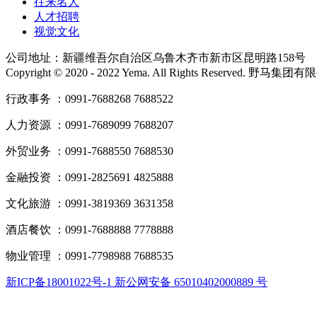
往来名人
人才招聘
视觉文化
公司地址：新疆维吾尔自治区乌鲁木齐市新市区昆明路158号
Copyright © 2020 - 2022 Yema. All Rights Reserved. 野
行政事务 ：0991-7688268 7688522
人力资源 ：0991-7689099 7688207
外贸业务 ：0991-7688550 7688530
金融投资 ：0991-2825691 4825888
文化旅游 ：0991-3819369 3631358
酒店餐饮 ：0991-7688888 7778888
物业管理 ：0991-7798988 7688535
新ICP备18001022号-1 新公网安备 65010402000889 号