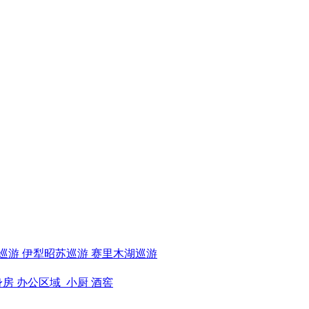
巡游
伊犁昭苏巡游
赛里木湖巡游
身房
办公区域
小厨
酒窖