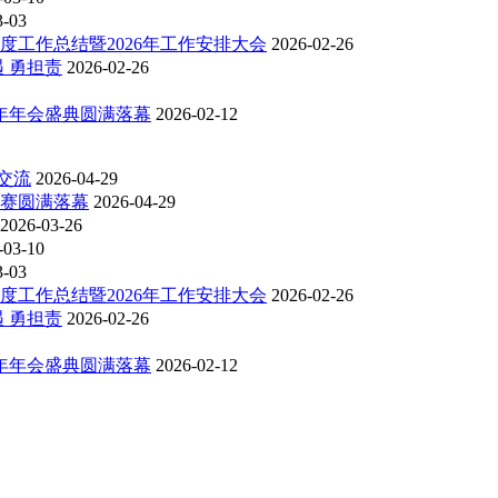
3-03
度工作总结暨2026年工作安排大会
2026-02-26
 勇担责
2026-02-26
6年年会盛典圆满落幕
2026-02-12
交流
2026-04-29
比赛圆满落幕
2026-04-29
2026-03-26
-03-10
3-03
度工作总结暨2026年工作安排大会
2026-02-26
 勇担责
2026-02-26
6年年会盛典圆满落幕
2026-02-12