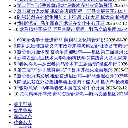
6
第二届“打起手鼓舞起龙”乌鲁木齐社火巡游展演
2026-0
7
凝心聚力谋发展 砥砺奋进启新程—野马金服召开2025年
8
陈强总裁在外贸集团年会上强调：谋大局 抓大单 抢机遇
9
“骏影流光” 马年新春艺术展在文化中心开展
2026-02-12
10
龙马精神开盛景 野马奋蹄赴新程—野马文旅集团202
1
6000余名学子走进野马 解锁马文化科普知识
2026-04-30
2
陈刚总经理邀请义乌市政府来疆考察团赴吐鲁番市调研
3
凝心聚力强体魄 奋勇争先迎旺季——集团第二届拔河
4
新疆农业职业技术大学动物科技学院实践育人基地揭牌
5
“春风得意—从巴黎到乌鲁木齐主题活动”隆重举行
2026
6
第二届“打起手鼓舞起龙”乌鲁木齐社火巡游展演
2026-0
7
凝心聚力谋发展 砥砺奋进启新程—野马金服召开2025年
8
陈强总裁在外贸集团年会上强调：谋大局 抓大单 抢机遇
9
“骏影流光” 马年新春艺术展在文化中心开展
2026-02-12
10
龙马精神开盛景 野马奋蹄赴新程—野马文旅集团202
关于野马
集团业务
新闻动态
往来名人