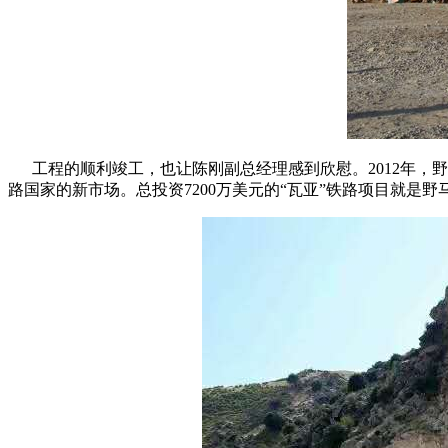
工程的顺利竣工，也让陈刚副总经理感到欣慰。2012年，野
路国家的新市场。总投资7200万美元的“瓦亚”铁路项目就