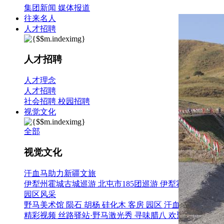
集团新闻
媒体报道
往来名人
人才招聘
人才招聘
人才理念
人才招聘
社会招聘
校园招聘
视觉文化
全部
视觉文化
汗血马助力新疆文旅
伊犁州霍城古城巡游
北屯市185团巡游
伊犁霍城县晃晃村
园区风采
野马美术馆
陨石
胡杨
硅化木
客房
园区
汗血马基地
F座
精彩视频
丝路驿站·野马激光秀
寻味腊八 欢聚暖冬