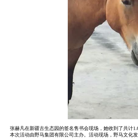
张赫凡在新疆古生态园的签名售书会现场，她收到了共计1.
本次活动由野马集团有限公司主办。活动现场，野马文化发展