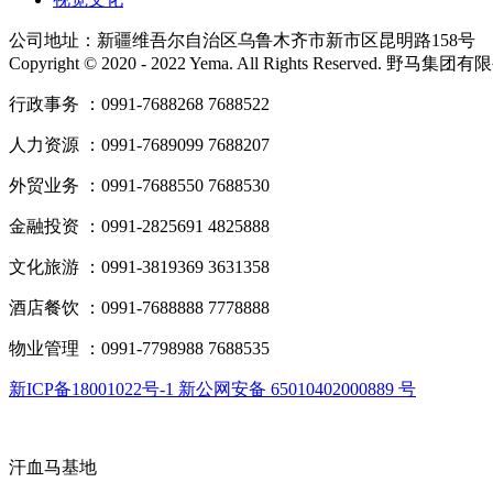
公司地址：新疆维吾尔自治区乌鲁木齐市新市区昆明路158号
Copyright © 2020 - 2022 Yema. All Rights Reserved. 野
行政事务 ：0991-7688268 7688522
人力资源 ：0991-7689099 7688207
外贸业务 ：0991-7688550 7688530
金融投资 ：0991-2825691 4825888
文化旅游 ：0991-3819369 3631358
酒店餐饮 ：0991-7688888 7778888
物业管理 ：0991-7798988 7688535
新ICP备18001022号-1 新公网安备 65010402000889 号
汗血马基地