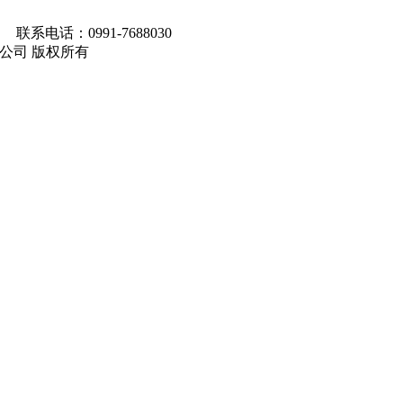
联系电话：0991-7688030
马集团有限公司 版权所有