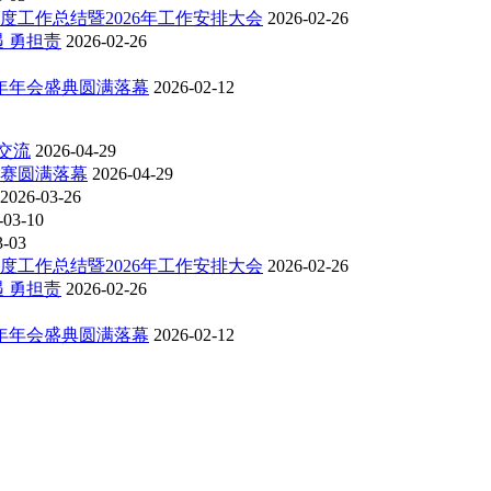
度工作总结暨2026年工作安排大会
2026-02-26
 勇担责
2026-02-26
6年年会盛典圆满落幕
2026-02-12
交流
2026-04-29
比赛圆满落幕
2026-04-29
2026-03-26
-03-10
3-03
度工作总结暨2026年工作安排大会
2026-02-26
 勇担责
2026-02-26
6年年会盛典圆满落幕
2026-02-12