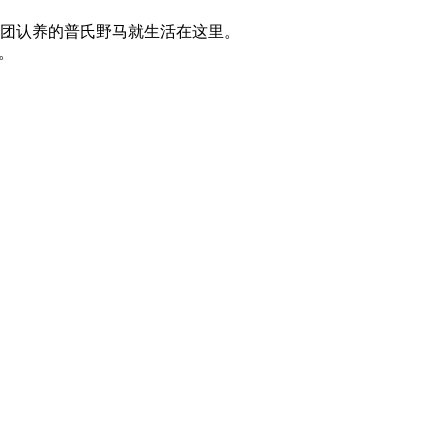
团认养的普氏野马就生活在这里。
。