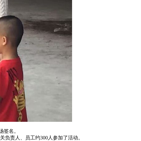
场签名。
负责人、员工约300人参加了活动。