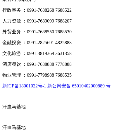
行政事务 ：0991-7688268 7688522
人力资源 ：0991-7689099 7688207
外贸业务 ：0991-7688550 7688530
金融投资 ：0991-2825691 4825888
文化旅游 ：0991-3819369 3631358
酒店餐饮 ：0991-7688888 7778888
物业管理 ：0991-7798988 7688535
新ICP备18001022号-1 新公网安备 65010402000889 号
汗血马基地
汗血马基地