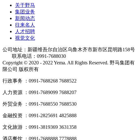
关于野马
集团业务
新闻动态
往来名人
人才招聘
视觉文化
公司地址：新疆维吾尔自治区乌鲁木齐市新市区昆明路158号
联系电话：0991-7688030
Copyright © 2020 - 2022 Yema. All Rights Reserved. 野马集团有
限公司 版权所有
行政事务 ：0991-7688268 7688522
人力资源 ：0991-7689099 7688207
外贸业务 ：0991-7688550 7688530
金融投资 ：0991-2825691 4825888
文化旅游 ：0991-3819369 3631358
酒店餐饮 ：0991-7688888 7778888