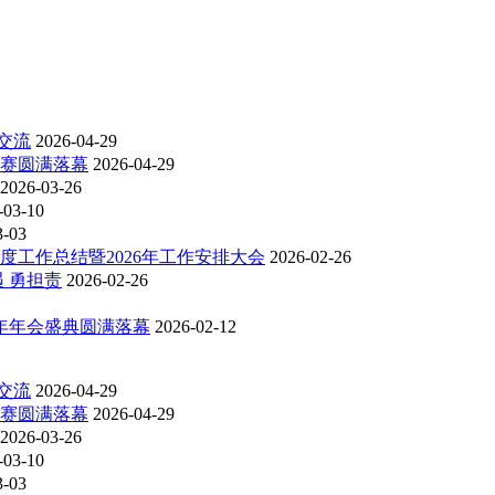
交流
2026-04-29
比赛圆满落幕
2026-04-29
2026-03-26
-03-10
3-03
度工作总结暨2026年工作安排大会
2026-02-26
 勇担责
2026-02-26
6年年会盛典圆满落幕
2026-02-12
交流
2026-04-29
比赛圆满落幕
2026-04-29
2026-03-26
-03-10
3-03