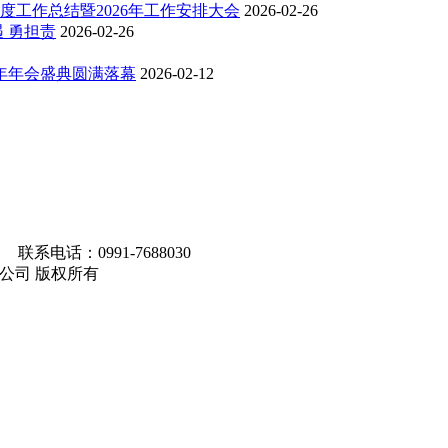
度工作总结暨2026年工作安排大会
2026-02-26
 勇担责
2026-02-26
6年年会盛典圆满落幕
2026-02-12
联系电话：0991-7688030
马集团有限公司 版权所有