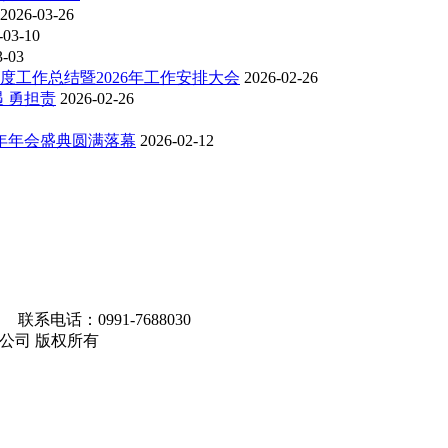
2026-03-26
-03-10
3-03
度工作总结暨2026年工作安排大会
2026-02-26
 勇担责
2026-02-26
6年年会盛典圆满落幕
2026-02-12
联系电话：0991-7688030
马集团有限公司 版权所有