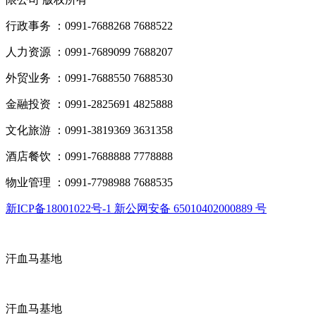
行政事务 ：0991-7688268 7688522
人力资源 ：0991-7689099 7688207
外贸业务 ：0991-7688550 7688530
金融投资 ：0991-2825691 4825888
文化旅游 ：0991-3819369 3631358
酒店餐饮 ：0991-7688888 7778888
物业管理 ：0991-7798988 7688535
新ICP备18001022号-1 新公网安备 65010402000889 号
汗血马基地
汗血马基地