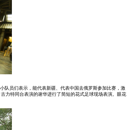
小队员们表示，能代表新疆、代表中国去俄罗斯参加比赛，激
、古力特同台表演的谢华进行了简短的花式足球现场表演。眼花