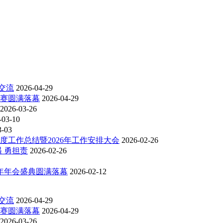
交流
2026-04-29
比赛圆满落幕
2026-04-29
2026-03-26
-03-10
3-03
度工作总结暨2026年工作安排大会
2026-02-26
 勇担责
2026-02-26
6年年会盛典圆满落幕
2026-02-12
交流
2026-04-29
比赛圆满落幕
2026-04-29
2026-03-26