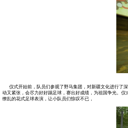
仪式开始前，队员们参观了野马集团，对新疆文化进行了深入
动又紧张，会尽力好好踢足球，赛出好成绩，为祖国争光。仪
缭乱的花式足球表演，让小队员们惊叹不已，