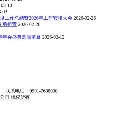
-03-10
3-03
度工作总结暨2026年工作安排大会
2026-02-26
 勇担责
2026-02-26
6年年会盛典圆满落幕
2026-02-12
联系电话：0991-7688030
马集团有限公司 版权所有