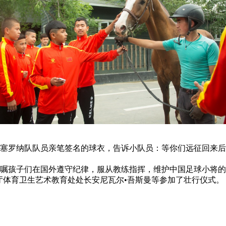
罗纳队队员亲笔签名的球衣，告诉小队员：等你们远征回来后
嘱孩子们在国外遵守纪律，服从教练指挥，维护中国足球小将的
体育卫生艺术教育处处长安尼瓦尔•吾斯曼等参加了壮行仪式。