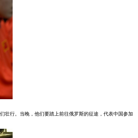
他们壮行。当晚，他们要踏上前往俄罗斯的征途，代表中国参加