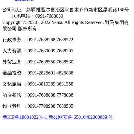
公司地址：新疆维吾尔自治区乌鲁木齐市新市区昆明路158号
联系电话：0991-7688030
Copyright © 2020 - 2022 Yema. All Rights Reserved. 野马集团有
限公司 版权所有
行政事务 ：0991-7688268 7688522
人力资源 ：0991-7689099 7688207
外贸业务 ：0991-7688550 7688530
金融投资 ：0991-2825691 4825888
文化旅游 ：0991-3819369 3631358
酒店餐饮 ：0991-7688888 7778888
物业管理 ：0991-7798988 7688535
新ICP备18001022号-1 新公网安备 65010402000889 号