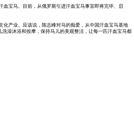
汗血宝马。目前，从俄罗斯引进汗血宝马事宜即将完毕、启
文化产业。应该说，陈志峰对马的痴爱，从中国汗血宝马基地
儿洗澡沐浴和按摩，保持马儿的美观整洁，让每一匹汗血宝马都