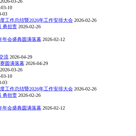
2026-03-26
-03-10
3-03
度工作总结暨2026年工作安排大会
2026-02-26
 勇担责
2026-02-26
6年年会盛典圆满落幕
2026-02-12
交流
2026-04-29
比赛圆满落幕
2026-04-29
2026-03-26
-03-10
3-03
度工作总结暨2026年工作安排大会
2026-02-26
 勇担责
2026-02-26
6年年会盛典圆满落幕
2026-02-12