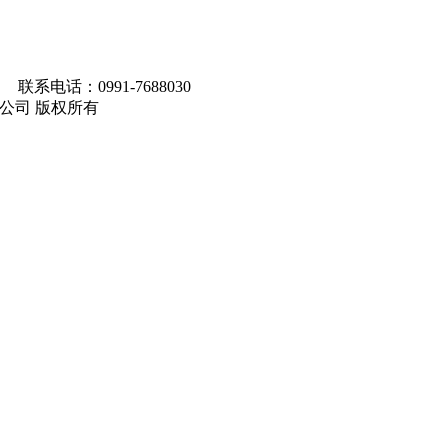
联系电话：0991-7688030
马集团有限公司 版权所有