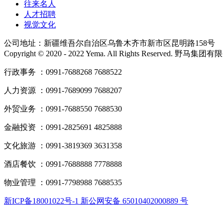
往来名人
人才招聘
视觉文化
公司地址：新疆维吾尔自治区乌鲁木齐市新市区昆明路158号
Copyright © 2020 - 2022 Yema. All Rights Reserved. 野
行政事务 ：0991-7688268 7688522
人力资源 ：0991-7689099 7688207
外贸业务 ：0991-7688550 7688530
金融投资 ：0991-2825691 4825888
文化旅游 ：0991-3819369 3631358
酒店餐饮 ：0991-7688888 7778888
物业管理 ：0991-7798988 7688535
新ICP备18001022号-1 新公网安备 65010402000889 号