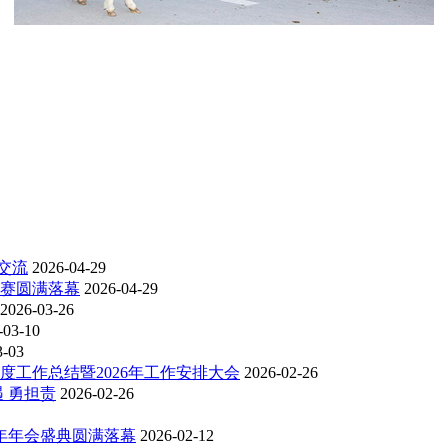
交流
2026-04-29
比赛圆满落幕
2026-04-29
2026-03-26
-03-10
3-03
度工作总结暨2026年工作安排大会
2026-02-26
 勇担责
2026-02-26
6年年会盛典圆满落幕
2026-02-12