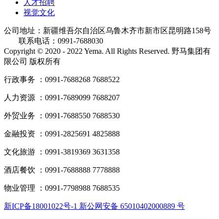
人才招聘
视觉文化
公司地址：新疆维吾尔自治区乌鲁木齐市新市区昆明路158号
联系电话：0991-7688030
Copyright © 2020 - 2022 Yema. All Rights Reserved. 野马集团有
限公司 版权所有
行政事务 ：0991-7688268 7688522
人力资源 ：0991-7689099 7688207
外贸业务 ：0991-7688550 7688530
金融投资 ：0991-2825691 4825888
文化旅游 ：0991-3819369 3631358
酒店餐饮 ：0991-7688888 7778888
物业管理 ：0991-7798988 7688535
新ICP备18001022号-1 新公网安备 65010402000889 号