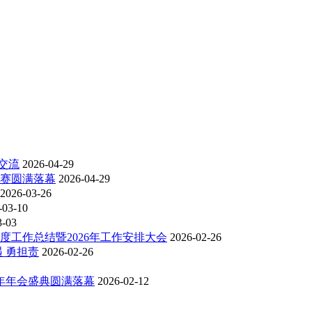
交流
2026-04-29
比赛圆满落幕
2026-04-29
2026-03-26
-03-10
3-03
度工作总结暨2026年工作安排大会
2026-02-26
 勇担责
2026-02-26
6年年会盛典圆满落幕
2026-02-12