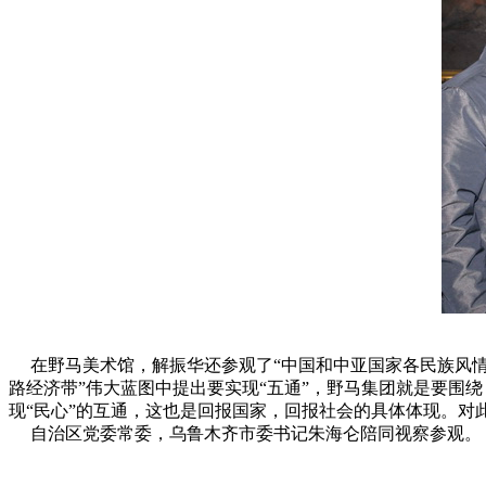
在野马美术馆，解振华还参观了“中国和中亚国家各民族风情
路经济带”伟大蓝图中提出要实现“五通”，野马集团就是要围绕
现“民心”的互通，这也是回报国家，回报社会的具体体现。对
自治区党委常委，乌鲁木齐市委书记朱海仑陪同视察参观。