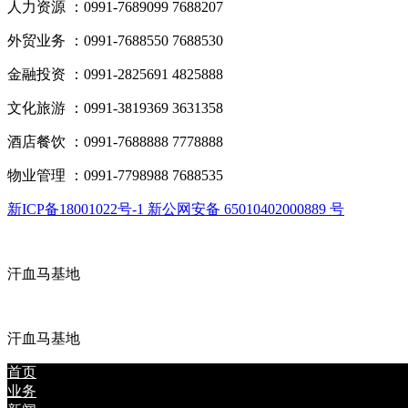
人力资源 ：0991-7689099 7688207
外贸业务 ：0991-7688550 7688530
金融投资 ：0991-2825691 4825888
文化旅游 ：0991-3819369 3631358
酒店餐饮 ：0991-7688888 7778888
物业管理 ：0991-7798988 7688535
新ICP备18001022号-1 新公网安备 65010402000889 号
汗血马基地
汗血马基地
首页
业务