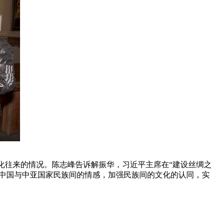
化往来的情况。陈志峰告诉解振华，习近平主席在“建设丝绸之
接起中国与中亚国家民族间的情感，加强民族间的文化的认同，实