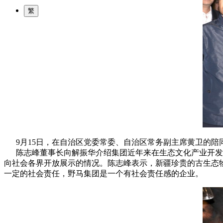
繁
9月15日，在自治区党委常委、自治区常务副主席黄卫的陪
陈志峰董事长向解振华介绍集团近年来在生态文化产业开发方
向社会各界开放展示的情况。陈志峰表示，新疆珍贵的古生态
一定的社会责任，野马集团是一个有社会责任感的企业。