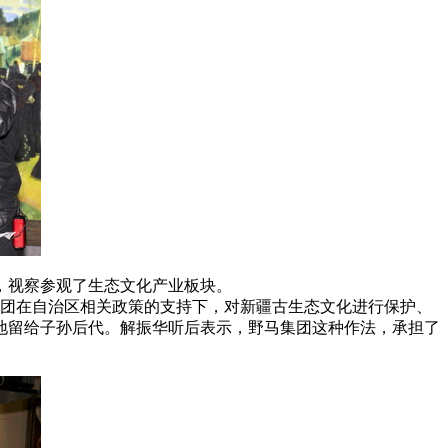
，视察参观了生态文化产业板块。
团在自治区相关政策的支持下，对新疆古生态文化进行保护、
地留给子孙后代。解振华听后表示，野马集团这种作法，承担了