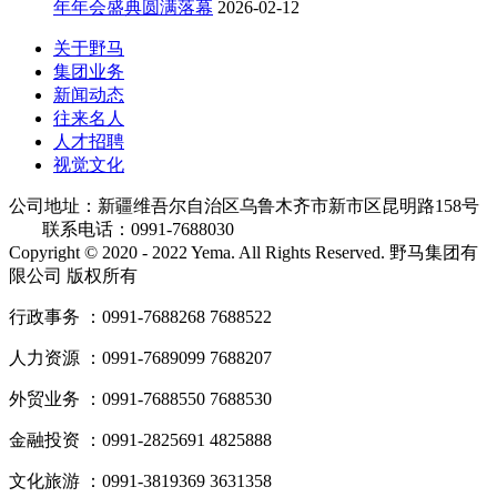
年年会盛典圆满落幕
2026-02-12
关于野马
集团业务
新闻动态
往来名人
人才招聘
视觉文化
公司地址：新疆维吾尔自治区乌鲁木齐市新市区昆明路158号
联系电话：0991-7688030
Copyright © 2020 - 2022 Yema. All Rights Reserved. 野马集团有
限公司 版权所有
行政事务 ：0991-7688268 7688522
人力资源 ：0991-7689099 7688207
外贸业务 ：0991-7688550 7688530
金融投资 ：0991-2825691 4825888
文化旅游 ：0991-3819369 3631358