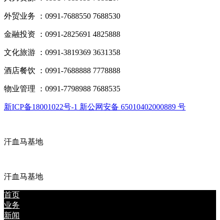
外贸业务 ：0991-7688550 7688530
金融投资 ：0991-2825691 4825888
文化旅游 ：0991-3819369 3631358
酒店餐饮 ：0991-7688888 7778888
物业管理 ：0991-7798988 7688535
新ICP备18001022号-1 新公网安备 65010402000889 号
汗血马基地
汗血马基地
首页
业务
新闻