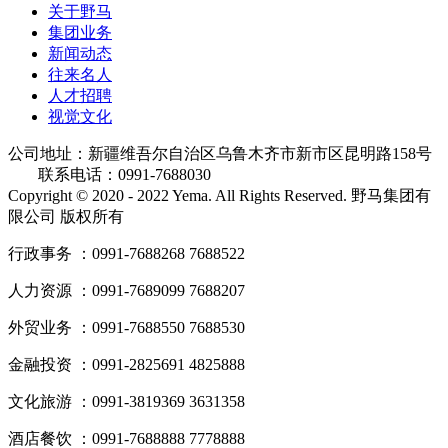
关于野马
集团业务
新闻动态
往来名人
人才招聘
视觉文化
公司地址：新疆维吾尔自治区乌鲁木齐市新市区昆明路158号
联系电话：0991-7688030
Copyright © 2020 - 2022 Yema. All Rights Reserved. 野马集团有
限公司 版权所有
行政事务 ：0991-7688268 7688522
人力资源 ：0991-7689099 7688207
外贸业务 ：0991-7688550 7688530
金融投资 ：0991-2825691 4825888
文化旅游 ：0991-3819369 3631358
酒店餐饮 ：0991-7688888 7778888