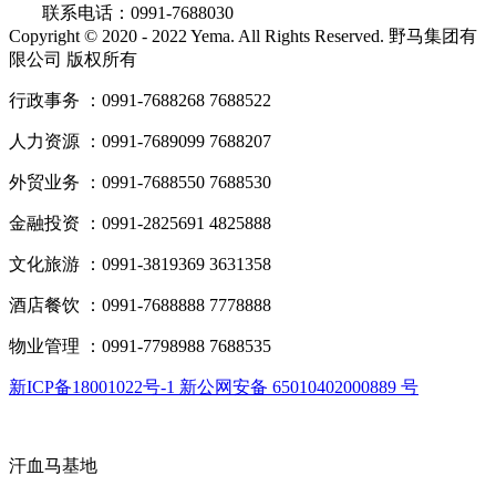
联系电话：0991-7688030
Copyright © 2020 - 2022 Yema. All Rights Reserved. 野马集团有
限公司 版权所有
行政事务 ：0991-7688268 7688522
人力资源 ：0991-7689099 7688207
外贸业务 ：0991-7688550 7688530
金融投资 ：0991-2825691 4825888
文化旅游 ：0991-3819369 3631358
酒店餐饮 ：0991-7688888 7778888
物业管理 ：0991-7798988 7688535
新ICP备18001022号-1 新公网安备 65010402000889 号
汗血马基地