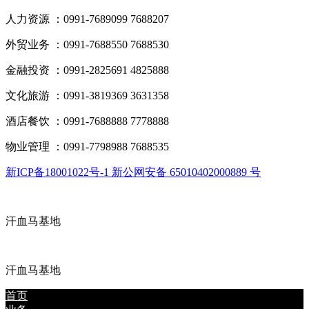
人力资源 ：0991-7689099 7688207
外贸业务 ：0991-7688550 7688530
金融投资 ：0991-2825691 4825888
文化旅游 ：0991-3819369 3631358
酒店餐饮 ：0991-7688888 7778888
物业管理 ：0991-7798988 7688535
新ICP备18001022号-1 新公网安备 65010402000889 号
汗血马基地
汗血马基地
首页