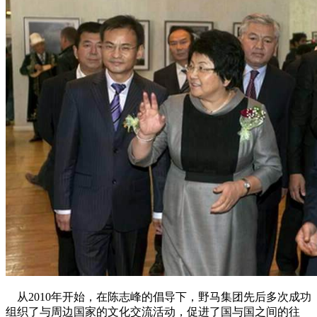
从2010年开始，在陈志峰的倡导下，野马集团先后多次成功
组织了与周边国家的文化交流活动，促进了国与国之间的往