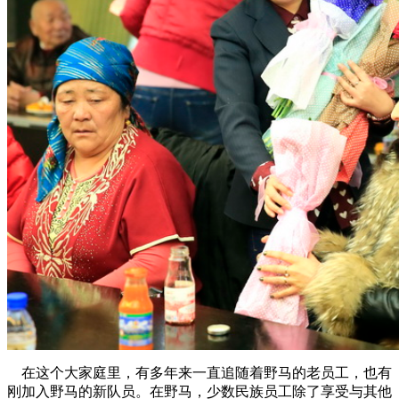
在这个大家庭里，有多年来一直追随着野马的老员工，也有
刚加入野马的新队员。在野马，少数民族员工除了享受与其他