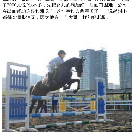
了3000元说“钱不多，先把女儿的病治好，后面有困难，公司
会出面帮助你渡过难关“。这件事过去两年多了，一说起阿不
都都会满眼泪花，因为他有一个大哥一样的好老板。