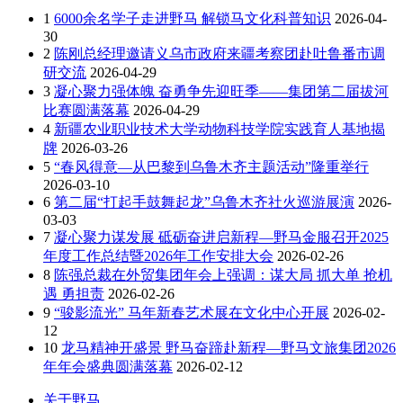
1
6000余名学子走进野马 解锁马文化科普知识
2026-04-
30
2
陈刚总经理邀请义乌市政府来疆考察团赴吐鲁番市调
研交流
2026-04-29
3
凝心聚力强体魄 奋勇争先迎旺季——集团第二届拔河
比赛圆满落幕
2026-04-29
4
新疆农业职业技术大学动物科技学院实践育人基地揭
牌
2026-03-26
5
“春风得意—从巴黎到乌鲁木齐主题活动”隆重举行
2026-03-10
6
第二届“打起手鼓舞起龙”乌鲁木齐社火巡游展演
2026-
03-03
7
凝心聚力谋发展 砥砺奋进启新程—野马金服召开2025
年度工作总结暨2026年工作安排大会
2026-02-26
8
陈强总裁在外贸集团年会上强调：谋大局 抓大单 抢机
遇 勇担责
2026-02-26
9
“骏影流光” 马年新春艺术展在文化中心开展
2026-02-
12
10
龙马精神开盛景 野马奋蹄赴新程—野马文旅集团2026
年年会盛典圆满落幕
2026-02-12
关于野马