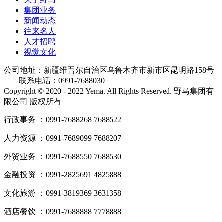
集团业务
新闻动态
往来名人
人才招聘
视觉文化
公司地址：新疆维吾尔自治区乌鲁木齐市新市区昆明路158号
联系电话：0991-7688030
Copyright © 2020 - 2022 Yema. All Rights Reserved. 野马集团有
限公司 版权所有
行政事务 ：0991-7688268 7688522
人力资源 ：0991-7689099 7688207
外贸业务 ：0991-7688550 7688530
金融投资 ：0991-2825691 4825888
文化旅游 ：0991-3819369 3631358
酒店餐饮 ：0991-7688888 7778888