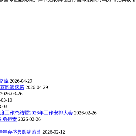
交流
2026-04-29
比赛圆满落幕
2026-04-29
2026-03-26
-03-10
3-03
度工作总结暨2026年工作安排大会
2026-02-26
 勇担责
2026-02-26
6年年会盛典圆满落幕
2026-02-12