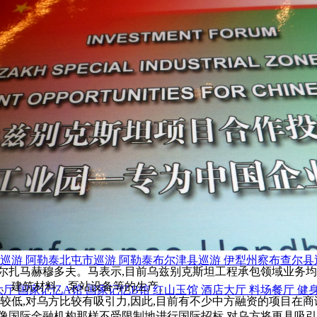
巡游
阿勒泰北屯市巡游
阿勒泰布尔津县巡游
伊犁州察布查尔县
尔扎马赫穆多夫。马表示,目前乌兹别克斯坦工程承包领域业务均
板、建筑材料、泵站设备等的生产。
大厅
国家记忆A馆
国家记忆B馆
红山玉馆
酒店大厅
料场餐厅
健
较低,对乌方比较有吸引力,因此,目前有不少中方融资的项目在
像国际金融机构那样不受限制地进行国际招标,对乌方将更具吸