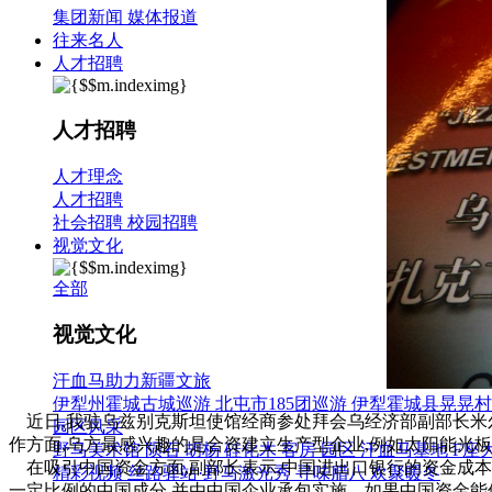
集团新闻
媒体报道
往来名人
人才招聘
人才招聘
人才理念
人才招聘
社会招聘
校园招聘
视觉文化
全部
视觉文化
汗血马助力新疆文旅
伊犁州霍城古城巡游
北屯市185团巡游
伊犁霍城县晃晃村
近日,我驻乌兹别克斯坦使馆经商参处拜会乌经济部副部长米
园区风采
作方面,乌方最感兴趣的是合资建立生产型企业,例如太阳能光
野马美术馆
陨石
胡杨
硅化木
客房
园区
汗血马基地
F座
在吸引中国资金方面,副部长表示,中国进出口银行的资金成本
精彩视频
丝路驿站·野马激光秀
寻味腊八 欢聚暖冬
一定比例的中国成分,并由中国企业承包实施。如果中国资金能