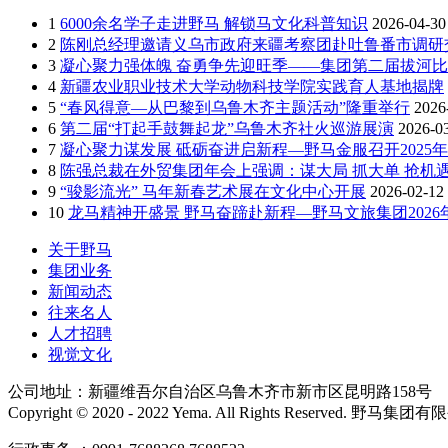
1
6000余名学子走进野马 解锁马文化科普知识
2026-04-30
2
陈刚总经理邀请义乌市政府来疆考察团赴吐鲁番市调研
3
凝心聚力强体魄 奋勇争先迎旺季——集团第二届拔河
4
新疆农业职业技术大学动物科技学院实践育人基地揭牌
5
“春风得意—从巴黎到乌鲁木齐主题活动”隆重举行
2026
6
第二届“打起手鼓舞起龙”乌鲁木齐社火巡游展演
2026-0
7
凝心聚力谋发展 砥砺奋进启新程—野马金服召开2025年
8
陈强总裁在外贸集团年会上强调：谋大局 抓大单 抢机遇
9
“骏影流光” 马年新春艺术展在文化中心开展
2026-02-12
10
龙马精神开盛景 野马奋蹄赴新程—野马文旅集团202
关于野马
集团业务
新闻动态
往来名人
人才招聘
视觉文化
公司地址：新疆维吾尔自治区乌鲁木齐市新市区昆明路158号
Copyright © 2020 - 2022 Yema. All Rights Reserved. 野