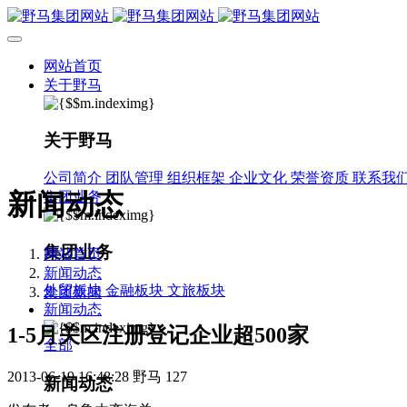
网站首页
关于野马
关于野马
公司简介
团队管理
组织框架
企业文化
荣誉资质
联系我
新闻动态
集团业务
集团业务
网站首页
新闻动态
外贸板块
金融板块
文旅板块
集团新闻
新闻动态
1-5月关区注册登记企业超500家
全部
2013-06-19 16:48:28
野马
127
新闻动态