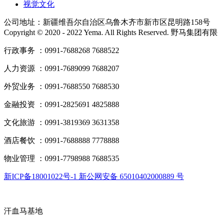
视觉文化
公司地址：新疆维吾尔自治区乌鲁木齐市新市区昆明路158号
Copyright © 2020 - 2022 Yema. All Rights Reserved. 野
行政事务 ：0991-7688268 7688522
人力资源 ：0991-7689099 7688207
外贸业务 ：0991-7688550 7688530
金融投资 ：0991-2825691 4825888
文化旅游 ：0991-3819369 3631358
酒店餐饮 ：0991-7688888 7778888
物业管理 ：0991-7798988 7688535
新ICP备18001022号-1 新公网安备 65010402000889 号
汗血马基地