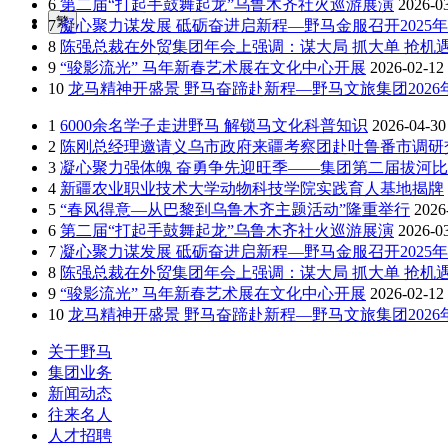
6
第二届“打起手鼓舞起龙”乌鲁木齐社火巡游展演
2026-0
繁
7
凝心聚力谋发展 砥砺奋进启新程—野马金服召开2025年
8
陈强总裁在外贸集团年会上强调：谋大局 抓大单 抢机遇
9
“骏影流光” 马年新春艺术展在文化中心开展
2026-02-12
10
龙马精神开盛景 野马奋蹄赴新程—野马文旅集团202
1
6000余名学子走进野马 解锁马文化科普知识
2026-04-30
2
陈刚总经理邀请义乌市政府来疆考察团赴吐鲁番市调研
3
凝心聚力强体魄 奋勇争先迎旺季——集团第二届拔河
4
新疆农业职业技术大学动物科技学院实践育人基地揭牌
5
“春风得意—从巴黎到乌鲁木齐主题活动”隆重举行
2026
6
第二届“打起手鼓舞起龙”乌鲁木齐社火巡游展演
2026-0
7
凝心聚力谋发展 砥砺奋进启新程—野马金服召开2025年
8
陈强总裁在外贸集团年会上强调：谋大局 抓大单 抢机遇
9
“骏影流光” 马年新春艺术展在文化中心开展
2026-02-12
10
龙马精神开盛景 野马奋蹄赴新程—野马文旅集团202
关于野马
集团业务
新闻动态
往来名人
人才招聘