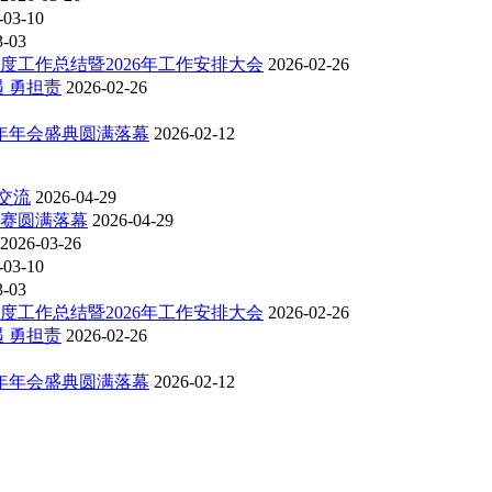
-03-10
3-03
度工作总结暨2026年工作安排大会
2026-02-26
 勇担责
2026-02-26
6年年会盛典圆满落幕
2026-02-12
交流
2026-04-29
比赛圆满落幕
2026-04-29
2026-03-26
-03-10
3-03
度工作总结暨2026年工作安排大会
2026-02-26
 勇担责
2026-02-26
6年年会盛典圆满落幕
2026-02-12