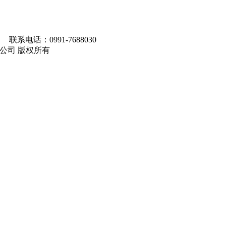
联系电话：0991-7688030
马集团有限公司 版权所有