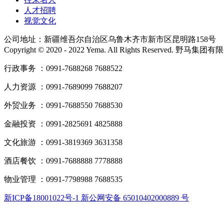
人才招聘
视觉文化
公司地址：新疆维吾尔自治区乌鲁木齐市新市区昆明路158号
Copyright © 2020 - 2022 Yema. All Rights Reserved. 野
行政事务 ：0991-7688268 7688522
人力资源 ：0991-7689099 7688207
外贸业务 ：0991-7688550 7688530
金融投资 ：0991-2825691 4825888
文化旅游 ：0991-3819369 3631358
酒店餐饮 ：0991-7688888 7778888
物业管理 ：0991-7798988 7688535
新ICP备18001022号-1 新公网安备 65010402000889 号