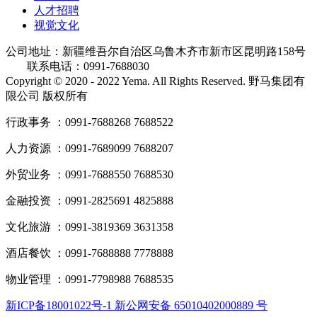
人才招聘
视觉文化
公司地址：新疆维吾尔自治区乌鲁木齐市新市区昆明路158号
联系电话：0991-7688030
Copyright © 2020 - 2022 Yema. All Rights Reserved. 野马集团有
限公司 版权所有
行政事务 ：0991-7688268 7688522
人力资源 ：0991-7689099 7688207
外贸业务 ：0991-7688550 7688530
金融投资 ：0991-2825691 4825888
文化旅游 ：0991-3819369 3631358
酒店餐饮 ：0991-7688888 7778888
物业管理 ：0991-7798988 7688535
新ICP备18001022号-1 新公网安备 65010402000889 号