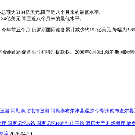
总额为5184亿美元,降至近八个月来的最低水平。
84亿美元,降至近八个月来的最低水平。
。今年前五个月,俄罗斯国际储备累计减少约192亿美元,降幅为3.6
织的储备头寸和特别提款权。2008年8月8日,俄罗斯国际储备达
巡游
阿勒泰北屯市巡游
阿勒泰布尔津县巡游
伊犁州察布查尔县
大厅
国家记忆A馆
国家记忆B馆
红山玉馆
酒店大厅
料场餐厅
健
交流
2026-04-29