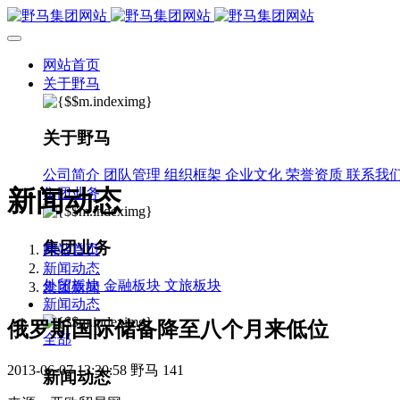
网站首页
关于野马
关于野马
公司简介
团队管理
组织框架
企业文化
荣誉资质
联系我
新闻动态
集团业务
集团业务
网站首页
新闻动态
外贸板块
金融板块
文旅板块
集团新闻
新闻动态
俄罗斯国际储备降至八个月来低位
全部
2013-06-07 13:30:58
野马
141
新闻动态