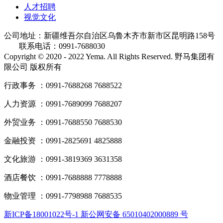
人才招聘
视觉文化
公司地址：新疆维吾尔自治区乌鲁木齐市新市区昆明路158号
联系电话：0991-7688030
Copyright © 2020 - 2022 Yema. All Rights Reserved. 野马集团有
限公司 版权所有
行政事务 ：0991-7688268 7688522
人力资源 ：0991-7689099 7688207
外贸业务 ：0991-7688550 7688530
金融投资 ：0991-2825691 4825888
文化旅游 ：0991-3819369 3631358
酒店餐饮 ：0991-7688888 7778888
物业管理 ：0991-7798988 7688535
新ICP备18001022号-1 新公网安备 65010402000889 号