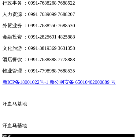
行政事务 ：0991-7688268 7688522
人力资源 ：0991-7689099 7688207
外贸业务 ：0991-7688550 7688530
金融投资 ：0991-2825691 4825888
文化旅游 ：0991-3819369 3631358
酒店餐饮 ：0991-7688888 7778888
物业管理 ：0991-7798988 7688535
新ICP备18001022号-1 新公网安备 65010402000889 号
汗血马基地
汗血马基地
首页