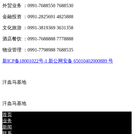
外贸业务 ：0991-7688550 7688530
金融投资 ：0991-2825691 4825888
文化旅游 ：0991-3819369 3631358
酒店餐饮 ：0991-7688888 7778888
物业管理 ：0991-7798988 7688535
新ICP备18001022号-1 新公网安备 65010402000889 号
汗血马基地
汗血马基地
首页
业务
新闻
联系