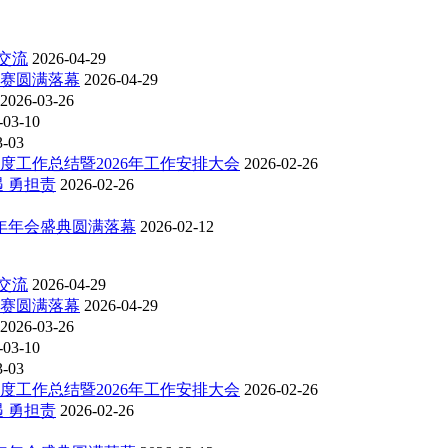
交流
2026-04-29
比赛圆满落幕
2026-04-29
2026-03-26
-03-10
3-03
度工作总结暨2026年工作安排大会
2026-02-26
 勇担责
2026-02-26
6年年会盛典圆满落幕
2026-02-12
交流
2026-04-29
比赛圆满落幕
2026-04-29
2026-03-26
-03-10
3-03
度工作总结暨2026年工作安排大会
2026-02-26
 勇担责
2026-02-26