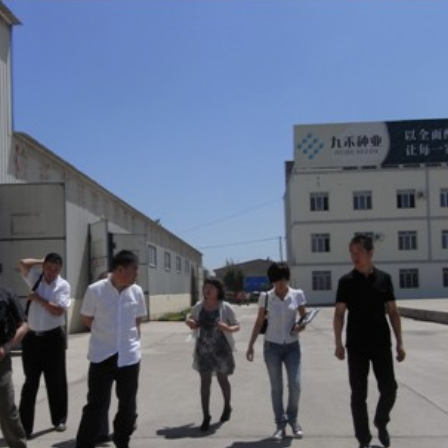
巡游
阿勒泰北屯市巡游
阿勒泰布尔津县巡游
伊犁州察布查尔县
大厅
国家记忆A馆
国家记忆B馆
红山玉馆
酒店大厅
料场餐厅
健