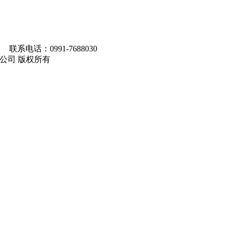
联系电话：0991-7688030
马集团有限公司 版权所有