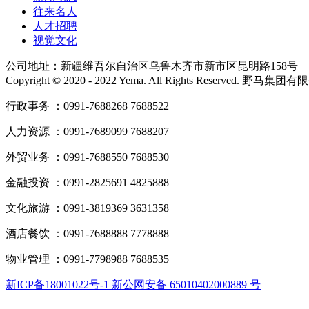
往来名人
人才招聘
视觉文化
公司地址：新疆维吾尔自治区乌鲁木齐市新市区昆明路158号
Copyright © 2020 - 2022 Yema. All Rights Reserved. 野
行政事务 ：0991-7688268 7688522
人力资源 ：0991-7689099 7688207
外贸业务 ：0991-7688550 7688530
金融投资 ：0991-2825691 4825888
文化旅游 ：0991-3819369 3631358
酒店餐饮 ：0991-7688888 7778888
物业管理 ：0991-7798988 7688535
新ICP备18001022号-1 新公网安备 65010402000889 号