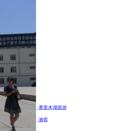
巡游
伊犁昭苏巡游
赛里木湖巡游
身房
办公区域
小厨
酒窖