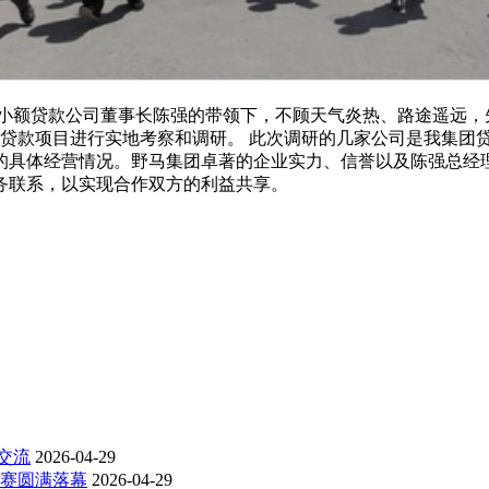
、野马小额贷款公司董事长陈强的带领下，不顾天气炎热、路途遥远
个贷款项目进行实地考察和调研。 此次调研的几家公司是我集团
的具体经营情况。野马集团卓著的企业实力、信誉以及陈强总经
务联系，以实现合作双方的利益共享。
交流
2026-04-29
比赛圆满落幕
2026-04-29