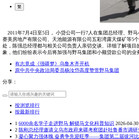
繁
2011年7月4日至5日， 小贷公司一行7人在集团总经理
赛美房地产有限公司、天池能源有限公司五彩湾露天煤矿等5
处，陈强总经理都与相关公司负责人亲切交谈、详细了解项目
象，他们纷纷表示今后将加强与野马集团和小额贷款公司的业
有志竟成《强疆梦》乌鲁木齐开机
原中共中央政治局委员杨汝岱高度赞赏野马集团
分享：
按浏览排行
按最新排行
1
6000余名学子走进野马 解锁马文化科普知识
2026-04-30
2
陈刚总经理邀请义乌市政府来疆考察团赴吐鲁番市调研
3
凝心聚力强体魄 奋勇争先迎旺季——集团第二届拔河