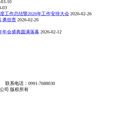
-03-10
3-03
度工作总结暨2026年工作安排大会
2026-02-26
 勇担责
2026-02-26
6年年会盛典圆满落幕
2026-02-12
联系电话：0991-7688030
马集团有限公司 版权所有