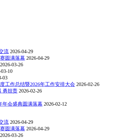
交流
2026-04-29
比赛圆满落幕
2026-04-29
2026-03-26
-03-10
3-03
度工作总结暨2026年工作安排大会
2026-02-26
 勇担责
2026-02-26
6年年会盛典圆满落幕
2026-02-12
交流
2026-04-29
比赛圆满落幕
2026-04-29
2026-03-26