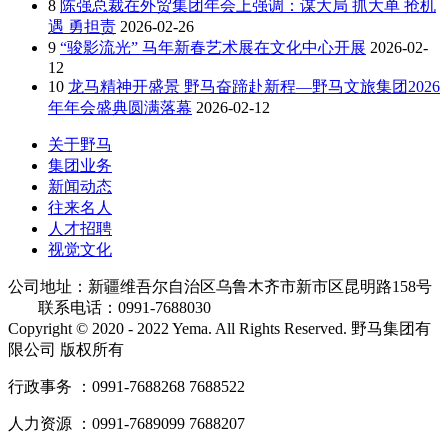
8
陈强总裁在外贸集团年会上强调：谋大局 抓大单 抢机
遇 勇担责
2026-02-26
9
“骏影流光” 马年新春艺术展在文化中心开展
2026-02-
12
10
龙马精神开盛景 野马奋蹄赴新程—野马文旅集团2026
年年会盛典圆满落幕
2026-02-12
关于野马
集团业务
新闻动态
往来名人
人才招聘
视觉文化
公司地址：新疆维吾尔自治区乌鲁木齐市新市区昆明路158号
联系电话：0991-7688030
Copyright © 2020 - 2022 Yema. All Rights Reserved. 野马集团有
限公司 版权所有
行政事务 ：0991-7688268 7688522
人力资源 ：0991-7689099 7688207