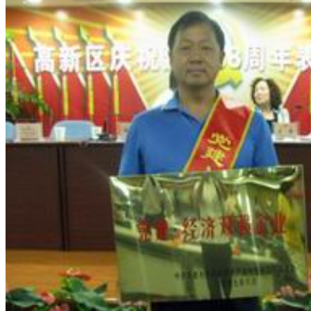
集团新闻
媒体报道
往来名人
人才招聘
人才招聘
人才理念
人才招聘
社会招聘
校园招聘
视觉文化
全部
视觉文化
汗血马助力新疆文旅
伊犁州霍城古城巡游
北屯市185团巡游
伊犁霍城县晃晃
村巡游
阿勒泰北屯市巡游
阿勒泰布尔津县巡游
伊犁州
察布查尔县巡游
伊犁昭苏巡游
赛里木湖巡游