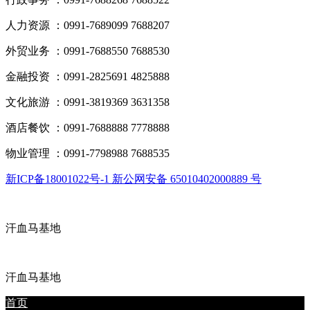
人力资源 ：0991-7689099 7688207
外贸业务 ：0991-7688550 7688530
金融投资 ：0991-2825691 4825888
文化旅游 ：0991-3819369 3631358
酒店餐饮 ：0991-7688888 7778888
物业管理 ：0991-7798988 7688535
新ICP备18001022号-1 新公网安备 65010402000889 号
汗血马基地
汗血马基地
首页