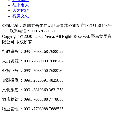
往来名人
人才招聘
视觉文化
公司地址：新疆维吾尔自治区乌鲁木齐市新市区昆明路158号
联系电话：0991-7688030
Copyright © 2020 - 2022 Yema. All Rights Reserved. 野马集团有
限公司 版权所有
行政事务 ：0991-7688268 7688522
人力资源 ：0991-7689099 7688207
外贸业务 ：0991-7688550 7688530
金融投资 ：0991-2825691 4825888
文化旅游 ：0991-3819369 3631358
酒店餐饮 ：0991-7688888 7778888
物业管理 ：0991-7798988 7688535