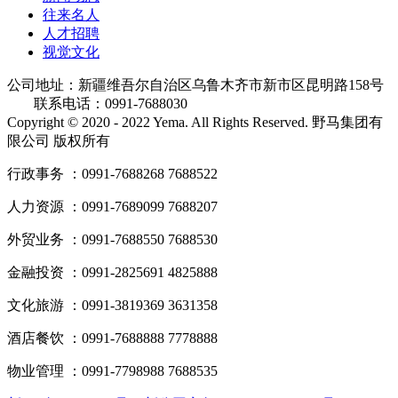
往来名人
人才招聘
视觉文化
公司地址：新疆维吾尔自治区乌鲁木齐市新市区昆明路158号
联系电话：0991-7688030
Copyright © 2020 - 2022 Yema. All Rights Reserved. 野马集团有
限公司 版权所有
行政事务 ：0991-7688268 7688522
人力资源 ：0991-7689099 7688207
外贸业务 ：0991-7688550 7688530
金融投资 ：0991-2825691 4825888
文化旅游 ：0991-3819369 3631358
酒店餐饮 ：0991-7688888 7778888
物业管理 ：0991-7798988 7688535