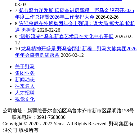
03-03
7
凝心聚力谋发展 砥砺奋进启新程—野马金服召开2025
年度工作总结暨2026年工作安排大会
2026-02-26
8
陈强总裁在外贸集团年会上强调：谋大局 抓大单 抢机
遇 勇担责
2026-02-26
9
“骏影流光” 马年新春艺术展在文化中心开展
2026-02-
12
10
龙马精神开盛景 野马奋蹄赴新程—野马文旅集团2026
年年会盛典圆满落幕
2026-02-12
关于野马
集团业务
新闻动态
往来名人
人才招聘
视觉文化
公司地址：新疆维吾尔自治区乌鲁木齐市新市区昆明路158号
联系电话：0991-7688030
Copyright © 2020 - 2022 Yema. All Rights Reserved. 野马集团有
限公司 版权所有