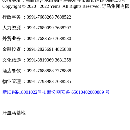
公司地址：新疆维吾尔自治区乌鲁木齐市新市区昆明路158号
Copyright © 2020 - 2022 Yema. All Rights Reserved. 野
行政事务 ：0991-7688268 7688522
人力资源 ：0991-7689099 7688207
外贸业务 ：0991-7688550 7688530
金融投资 ：0991-2825691 4825888
文化旅游 ：0991-3819369 3631358
酒店餐饮 ：0991-7688888 7778888
物业管理 ：0991-7798988 7688535
新ICP备18001022号-1 新公网安备 65010402000889 号
汗血马基地