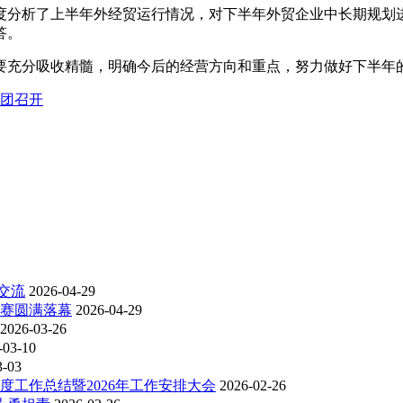
分析了上半年外经贸运行情况，对下半年外贸企业中长期规划
答。
充分吸收精髓，明确今后的经营方向和重点，努力做好下半年
团召开
交流
2026-04-29
比赛圆满落幕
2026-04-29
2026-03-26
-03-10
3-03
度工作总结暨2026年工作安排大会
2026-02-26