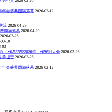
 勇担责
2026-02-26
6年年会盛典圆满落幕
2026-02-12
交流
2026-04-29
比赛圆满落幕
2026-04-29
2026-03-26
-03-10
3-03
度工作总结暨2026年工作安排大会
2026-02-26
 勇担责
2026-02-26
6年年会盛典圆满落幕
2026-02-12