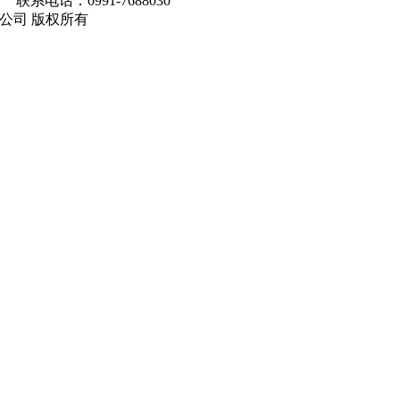
联系电话：0991-7688030
马集团有限公司 版权所有