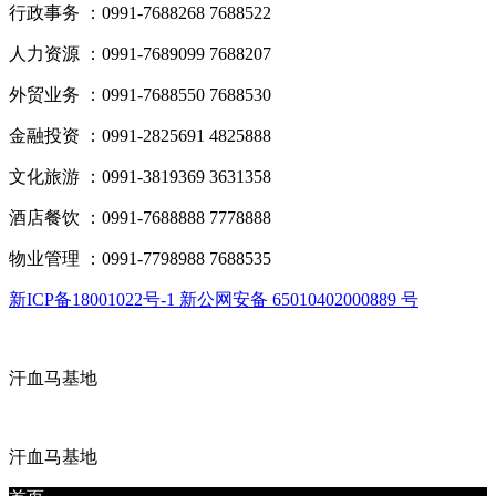
行政事务 ：0991-7688268 7688522
人力资源 ：0991-7689099 7688207
外贸业务 ：0991-7688550 7688530
金融投资 ：0991-2825691 4825888
文化旅游 ：0991-3819369 3631358
酒店餐饮 ：0991-7688888 7778888
物业管理 ：0991-7798988 7688535
新ICP备18001022号-1 新公网安备 65010402000889 号
汗血马基地
汗血马基地