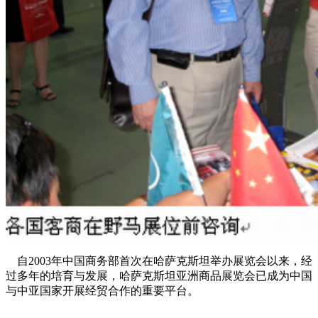
自2003年中国商务部首次在哈萨克斯坦举办展览会以来，经
过多年的培育与发展，哈萨克斯坦亚洲商品展览会已成为中国
与中亚国家开展经贸合作的重要平台。