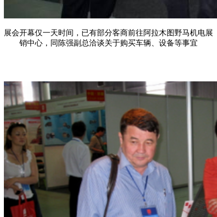
展会开幕仅一天时间，已有部分客商前往阿拉木图野马机电展
销中心，同陈强副总洽谈关于购买车辆、设备等事宜