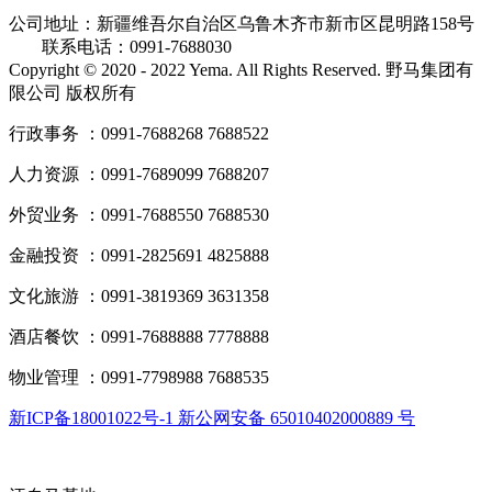
公司地址：新疆维吾尔自治区乌鲁木齐市新市区昆明路158号
联系电话：0991-7688030
Copyright © 2020 - 2022 Yema. All Rights Reserved. 野马集团有
限公司 版权所有
行政事务 ：0991-7688268 7688522
人力资源 ：0991-7689099 7688207
外贸业务 ：0991-7688550 7688530
金融投资 ：0991-2825691 4825888
文化旅游 ：0991-3819369 3631358
酒店餐饮 ：0991-7688888 7778888
物业管理 ：0991-7798988 7688535
新ICP备18001022号-1 新公网安备 65010402000889 号