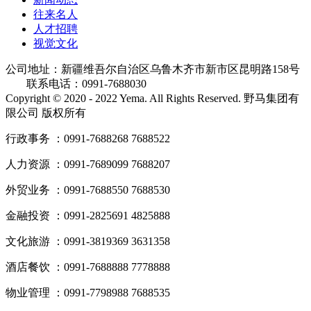
往来名人
人才招聘
视觉文化
公司地址：新疆维吾尔自治区乌鲁木齐市新市区昆明路158号
联系电话：0991-7688030
Copyright © 2020 - 2022 Yema. All Rights Reserved. 野马集团有
限公司 版权所有
行政事务 ：0991-7688268 7688522
人力资源 ：0991-7689099 7688207
外贸业务 ：0991-7688550 7688530
金融投资 ：0991-2825691 4825888
文化旅游 ：0991-3819369 3631358
酒店餐饮 ：0991-7688888 7778888
物业管理 ：0991-7798988 7688535