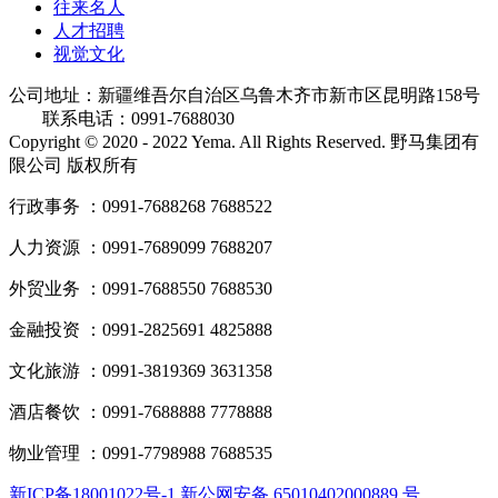
往来名人
人才招聘
视觉文化
公司地址：新疆维吾尔自治区乌鲁木齐市新市区昆明路158号
联系电话：0991-7688030
Copyright © 2020 - 2022 Yema. All Rights Reserved. 野马集团有
限公司 版权所有
行政事务 ：0991-7688268 7688522
人力资源 ：0991-7689099 7688207
外贸业务 ：0991-7688550 7688530
金融投资 ：0991-2825691 4825888
文化旅游 ：0991-3819369 3631358
酒店餐饮 ：0991-7688888 7778888
物业管理 ：0991-7798988 7688535
新ICP备18001022号-1 新公网安备 65010402000889 号