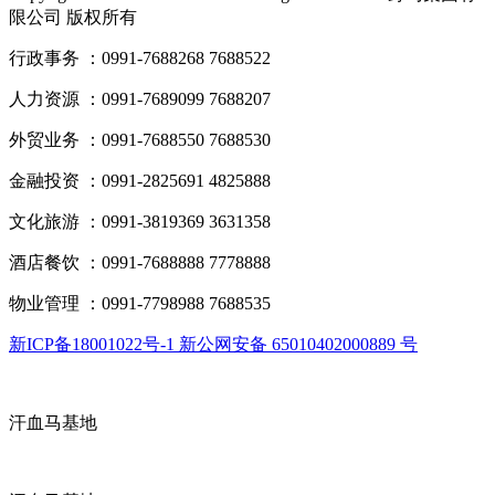
限公司 版权所有
行政事务 ：0991-7688268 7688522
人力资源 ：0991-7689099 7688207
外贸业务 ：0991-7688550 7688530
金融投资 ：0991-2825691 4825888
文化旅游 ：0991-3819369 3631358
酒店餐饮 ：0991-7688888 7778888
物业管理 ：0991-7798988 7688535
新ICP备18001022号-1 新公网安备 65010402000889 号
汗血马基地