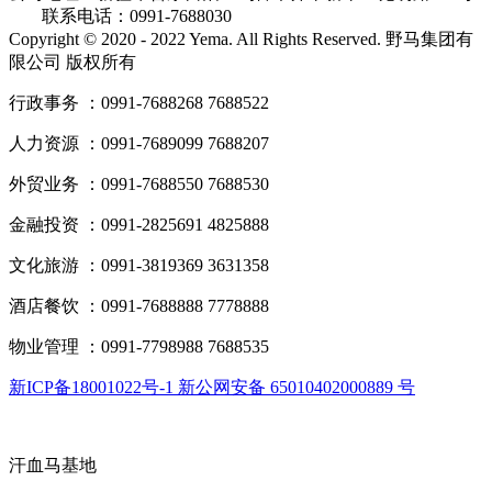
联系电话：0991-7688030
Copyright © 2020 - 2022 Yema. All Rights Reserved. 野马集团有
限公司 版权所有
行政事务 ：0991-7688268 7688522
人力资源 ：0991-7689099 7688207
外贸业务 ：0991-7688550 7688530
金融投资 ：0991-2825691 4825888
文化旅游 ：0991-3819369 3631358
酒店餐饮 ：0991-7688888 7778888
物业管理 ：0991-7798988 7688535
新ICP备18001022号-1 新公网安备 65010402000889 号
汗血马基地