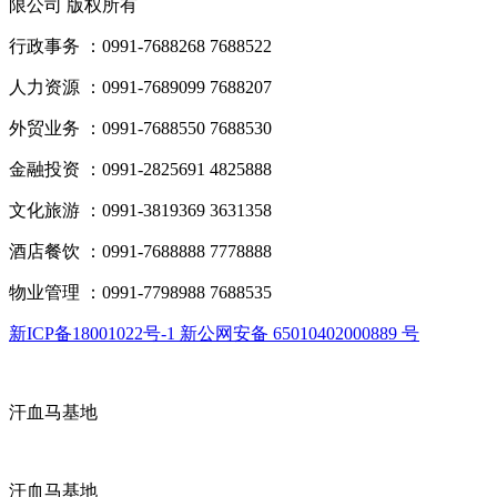
限公司 版权所有
行政事务 ：0991-7688268 7688522
人力资源 ：0991-7689099 7688207
外贸业务 ：0991-7688550 7688530
金融投资 ：0991-2825691 4825888
文化旅游 ：0991-3819369 3631358
酒店餐饮 ：0991-7688888 7778888
物业管理 ：0991-7798988 7688535
新ICP备18001022号-1 新公网安备 65010402000889 号
汗血马基地
汗血马基地