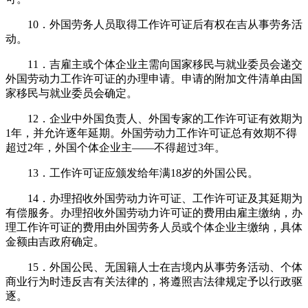
10．外国劳务人员取得工作许可证后有权在吉从事劳务活
动。
11．吉雇主或个体企业主需向国家移民与就业委员会递交
外国劳动力工作许可证的办理申请。申请的附加文件清单由国
家移民与就业委员会确定。
12．企业中外国负责人、外国专家的工作许可证有效期为
1年，并允许逐年延期。外国劳动力工作许可证总有效期不得
超过2年，外国个体企业主——不得超过3年。
13．工作许可证应颁发给年满18岁的外国公民。
14．办理招收外国劳动力许可证、工作许可证及其延期为
有偿服务。办理招收外国劳动力许可证的费用由雇主缴纳，办
理工作许可证的费用由外国劳务人员或个体企业主缴纳，具体
金额由吉政府确定。
15．外国公民、无国籍人士在吉境内从事劳务活动、个体
商业行为时违反吉有关法律的，将遵照吉法律规定予以行政驱
逐。