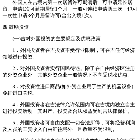
外国人在吉境内第一次居留许可期满后，可申请延长居
留。申请1次可延期居留1个月，一般可连续申请两三次，也可
一次性申请3个月居留许可(含出入境1次)。
四 鼓励投资
(一)吉对外国投资的主要规定及优惠政策
1．外国投资者在吉投资不受行业限制，可在吉任何经济
领域进行投资。
2．对外国投资者实行国民待遇。除了在自由经济区注册
的外资企业外，其他外资企业一般情况下不享受税收优惠。
3．对投资性进口商品(如外资企业用于生产的机器设备)
免征进口关税。
4．外国投资者在吉法律允许范围内可在吉境内独立自主
进行投资活动，其财产、投资及合法权益受到吉法律保护。
5．外国投资者可自由支配一切合法所得，可将经营利润
及人员的工资收入自由汇往境外，且数量不受限制。